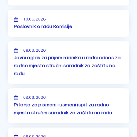
10.06. 2026.
Poslovnik o radu Komisije
09.06. 2026.
Javni oglas za prijem radnika u radni odnos za
radno mjesto stručni saradnik za zaštitu na
radu
08.06. 2026.
Pitanja za pismeni i usmeni ispit za radno
mjesto stručni saradnik za zaštitu na radu
09.03. 2026.