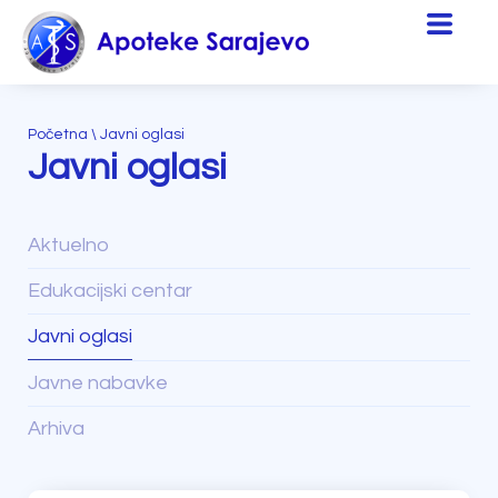
Početna
\
Javni oglasi
Javni oglasi
Aktuelno
Edukacijski centar
Javni oglasi
Javne nabavke
Arhiva