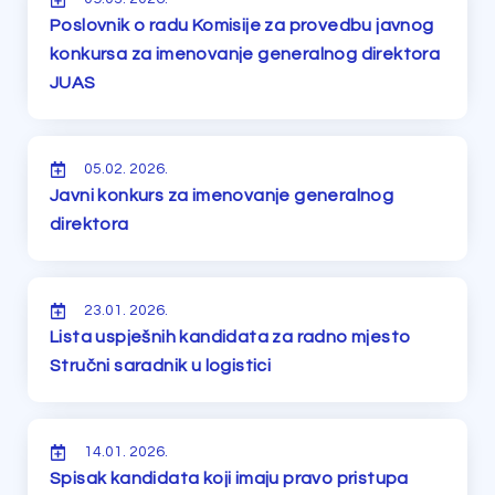
Poslovnik o radu Komisije za provedbu javnog
konkursa za imenovanje generalnog direktora
JUAS
05.02. 2026.
Javni konkurs za imenovanje generalnog
direktora
23.01. 2026.
Lista uspješnih kandidata za radno mjesto
Stručni saradnik u logistici
14.01. 2026.
Spisak kandidata koji imaju pravo pristupa