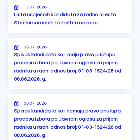
13.07. 2026.
Lista uspješnih kandidata za radno mjesto
Stručni saradnik za zaštitu na radu
06.07. 2026.
Spisak kandidata koji imaju pravo pristupa
procesu izbora po Javnom oglasu za prijem
radnika u radni odnos broj: 01-03-1524/26 od
08.06.2026. g.
06.07. 2026.
Spisak kandidata koji nemaju pravo pristupa
procesu izbora po Javnom oglasu za prijem
radnika u radni odnos broj: 01-03-1524/26 od
08.06.2026. g