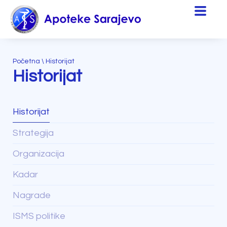
Početna
\
Historijat
Historijat
Historijat
Strategija
Organizacija
Kadar
Nagrade
ISMS politike