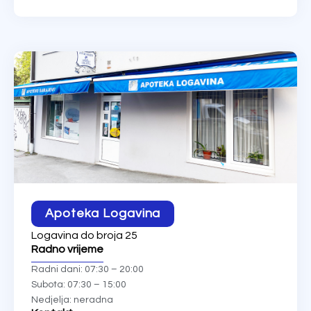
Apoteka Logavina
Logavina do broja 25
Radno vrijeme
Radni dani: 07:30 – 20:00
Subota: 07:30 – 15:00
Nedjelja: neradna