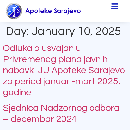
Day:
January 10, 2025
Odluka o usvajanju
Privremenog plana javnih
nabavki JU Apoteke Sarajevo
za period januar -mart 2025.
godine
Sjednica Nadzornog odbora
– decembar 2024