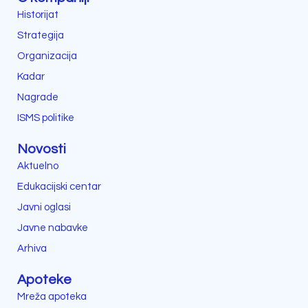
Historijat
Strategija
Organizacija
Kadar
Nagrade
ISMS politike
Novosti
Aktuelno
Edukacijski centar
Javni oglasi
Javne nabavke
Arhiva
Apoteke
Mreža apoteka