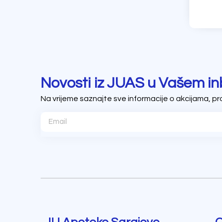
Novosti iz JUAS u Vašem in
Na vrijeme saznajte sve informacije o akcijama, p