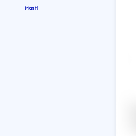
Masti